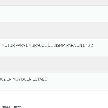
MOTOR PARA EMBRAGUE DE 215MM PARA UN E 10 2
2002 EN MUY BUEN ESTADO
 (1966 - 1977)