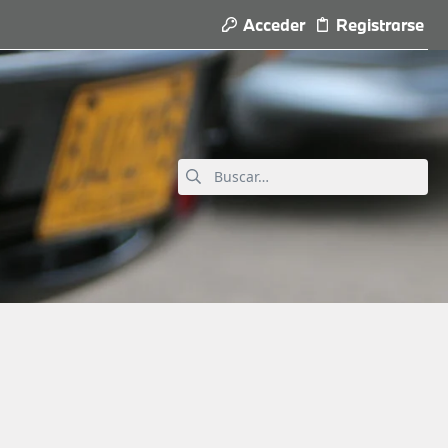
Acceder
Registrarse