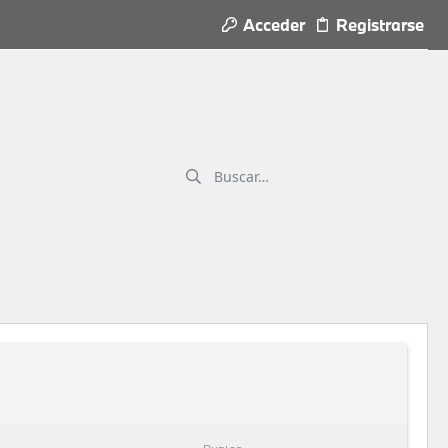
Acceder
Registrarse