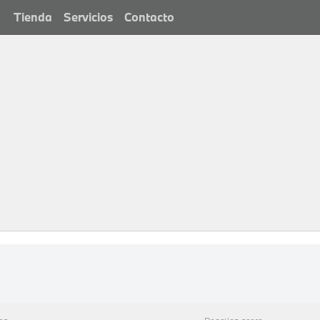
Tienda
Servicios
Contacto