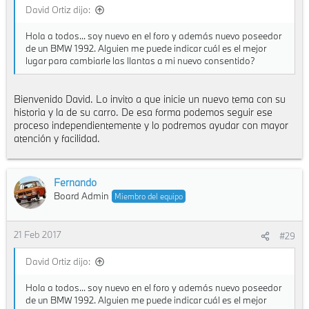
David Ortiz dijo:
Hola a todos... soy nuevo en el foro y además nuevo poseedor
de un BMW 1992. Alguien me puede indicar cuál es el mejor
lugar para cambiarle las llantas a mi nuevo consentido?
Bienvenido David. Lo invito a que inicie un nuevo tema con su
historia y la de su carro. De esa forma podemos seguir ese
proceso independientemente y lo podremos ayudar con mayor
atención y facilidad.
Fernando
Board Admin
Miembro del equipo
21 Feb 2017
#29
David Ortiz dijo:
Hola a todos... soy nuevo en el foro y además nuevo poseedor
de un BMW 1992. Alguien me puede indicar cuál es el mejor