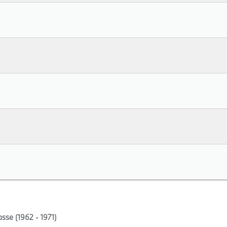
se (1962 - 1971)