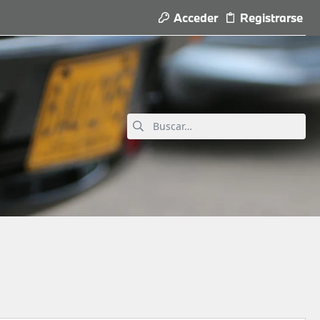
Acceder
Registrarse