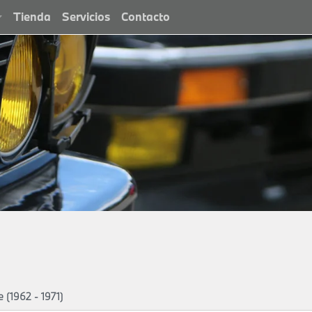
Tienda
Servicios
Contacto
(1962 - 1971)