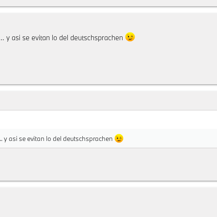
.. y asi se evitan lo del deutschsprachen
. y asi se evitan lo del deutschsprachen