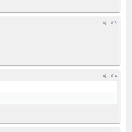
#13
#14