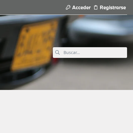
Acceder
Registrarse